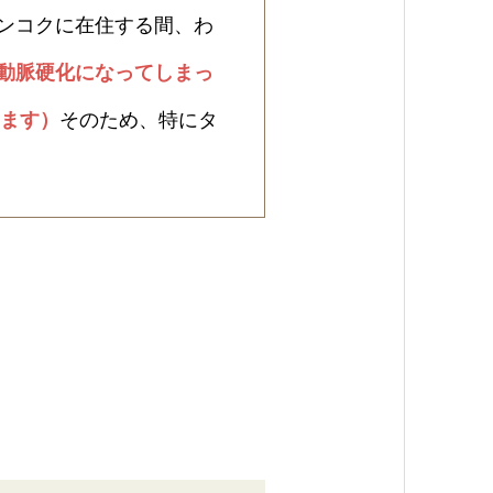
ンコクに在住する間、わ
動脈硬化になってしまっ
います）
そのため、特にタ