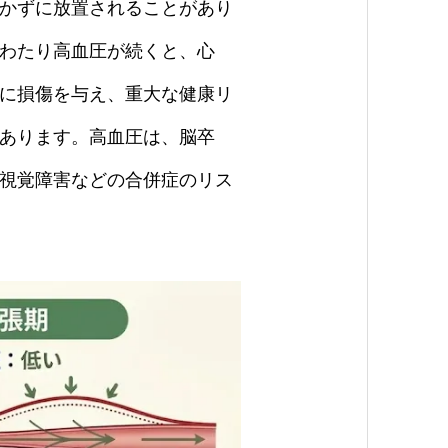
かずに放置されることがあり
わたり高血圧が続くと、心
に損傷を与え、重大な健康リ
あります。高血圧は、脳卒
視覚障害などの合併症のリス