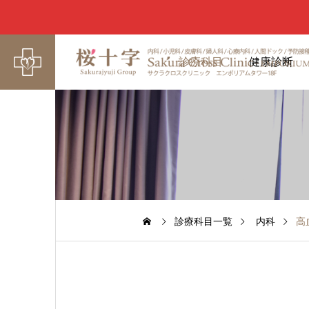
診療科目
健康診断
診療科目一覧
内科
高