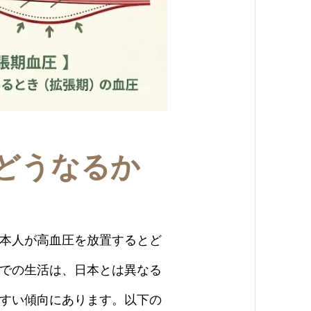
どうなるか
本人が高血圧を放置するとど
での生活は、日本とは異なる
すい傾向にあります。以下の