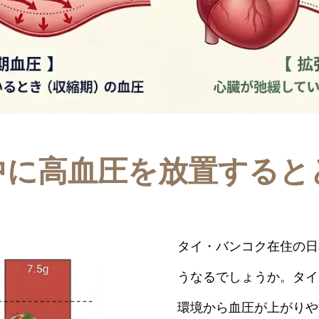
中に高血圧を放置すると
タイ・バンコク在住の日
うなるでしょうか。タイ
環境から血圧が上がりや