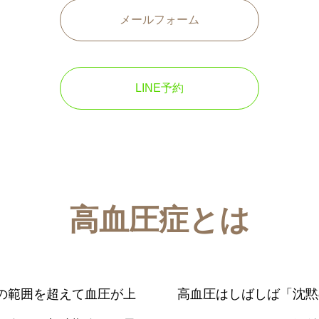
メールフォーム
LINE予約
高血圧症とは
の範囲を超えて血圧が上
高血圧はしばしば「沈黙