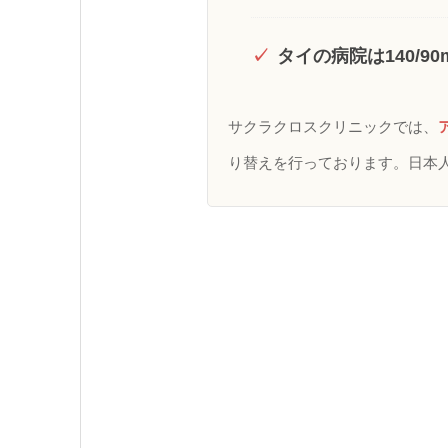
✓
タイの病院は140/9
サクラクロスクリニックでは、
り替えを行っております。日本