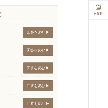
休診日
問
回答を読む ▶
回答を読む ▶
回答を読む ▶
回答を読む ▶
回答を読む ▶