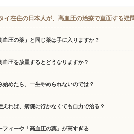
タイ在住の日本人が、高血圧の治療で直面する疑
高血圧の薬」と同じ薬は手に入りますか？
高血圧を放置するとどうなりますか？
み始めたら、一生やめられないのでは？
控えれば、病院に行かなくても自力で治る？
ーフィーや「高血圧の薬」が高すぎる