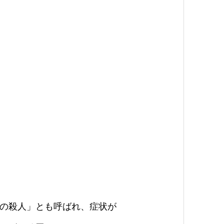
の殺人」とも呼ばれ、症状が