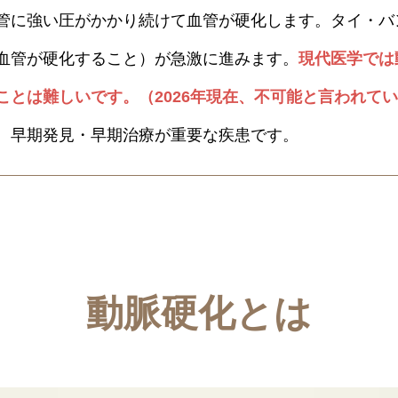
管に強い圧がかかり続けて血管が硬化します。タイ・バ
血管が硬化すること）が急激に進みます。
現代医学では
ことは難しいです。（2026年現在、不可能と言われて
、早期発見・早期治療が重要な疾患です。
動脈硬化とは