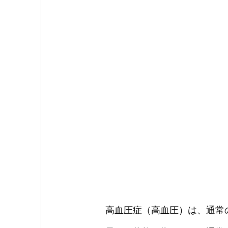
高血圧症（高血圧）は、通常