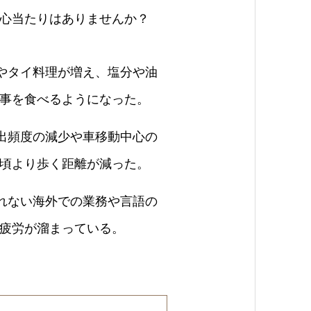
心当たりはありませんか？
タイ料理が増え、塩分や油
事を食べるようになった。
頻度の減少や車移動中心の
頃より歩く距離が減った。
ない海外での業務や言語の
疲労が溜まっている。