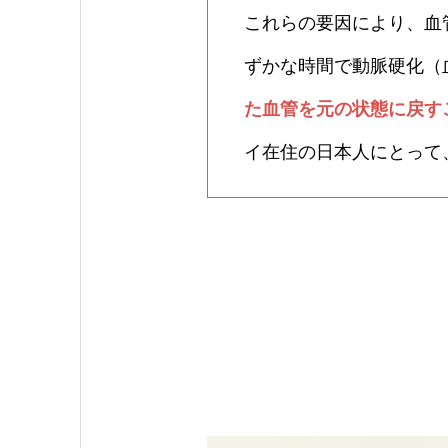
これらの要因により、血
ずかな時間で動脈硬化（
た血管を元の状態に戻す
イ在住の日本人にとって