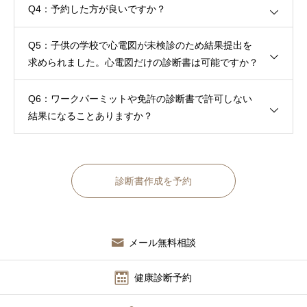
Q4：予約した方が良いですか？
Q5：子供の学校で心電図が未検診のため結果提出を
求められました。心電図だけの診断書は可能ですか？
Q6：ワークパーミットや免許の診断書で許可しない
結果になることありますか？
診断書作成を予約
メール無料相談
健康診断予約