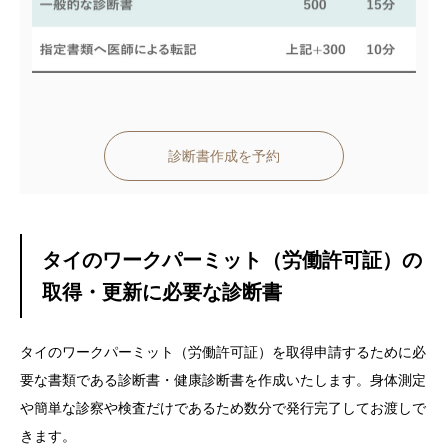
診断書作成を予約
タイのワークパーミット（労働許可証）の
取得・更新に必要な診断書
タイのワークパーミット（労働許可証）を取得申請するために必
要な書類である診断書・健康診断書を作成いたします。身体測定
や簡単な診察や検査だけであるため数分で発行完了してお渡しで
きます。