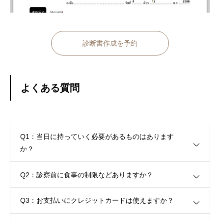
診断書作成を予約
よくある質問
Q1：当日に持っていく必要があるものはあります
か？
Q2：診察前に食事の制限などありますか？
Q3：お支払いにクレジットカードは使えますか？