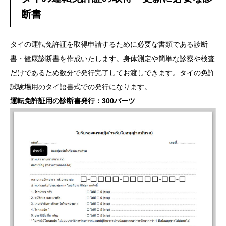
断書
タイの運転免許証を取得申請するために必要な書類である診断
書・健康診断書を作成いたします。身体測定や簡単な診察や検査
だけであるため数分で発行完了してお渡しできます。タイの免許
試験場用のタイ語書式での発行になります。
運転免許証用の診断書発行：300バーツ