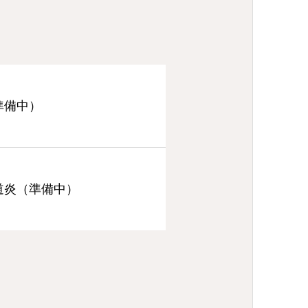
準備中）
道炎（準備中）