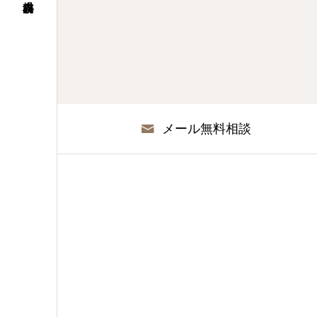
メール無料相談