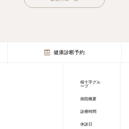
健康診断予約
桜十字グル
ープ
病院概要
診療時間
休診日