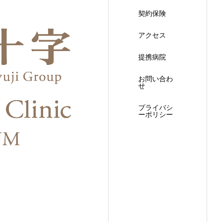
契約保険
アクセス
提携病院
お問い合わ
せ
プライバシ
ーポリシー