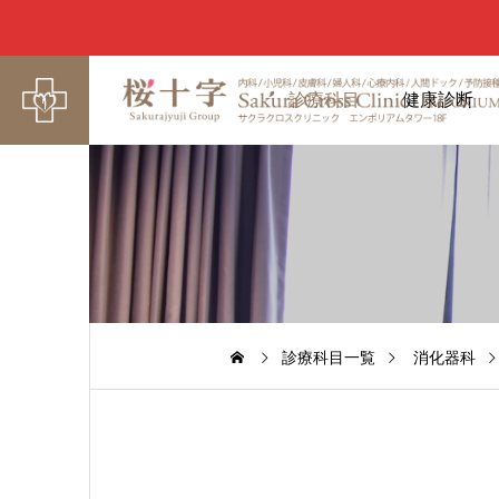
診療科目
健康診断
診療科目一覧
消化器科