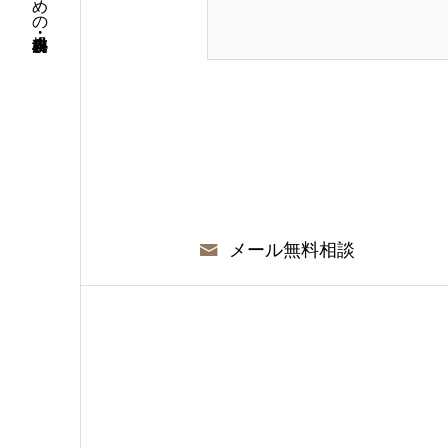
メール無料相談