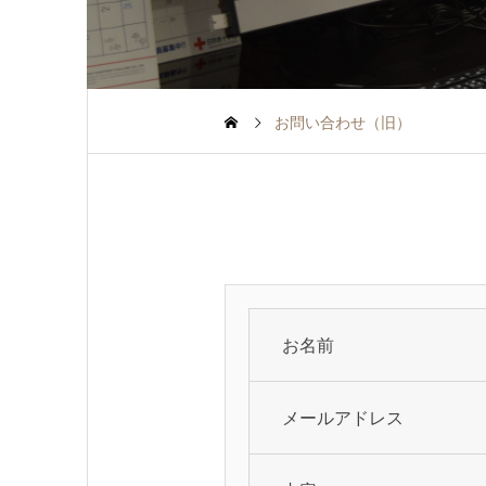
お問い合わせ（旧）
お名前
メールアドレス