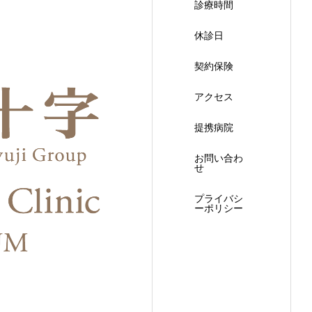
診療時間
休診日
契約保険
アクセス
提携病院
お問い合わ
せ
プライバシ
ーポリシー