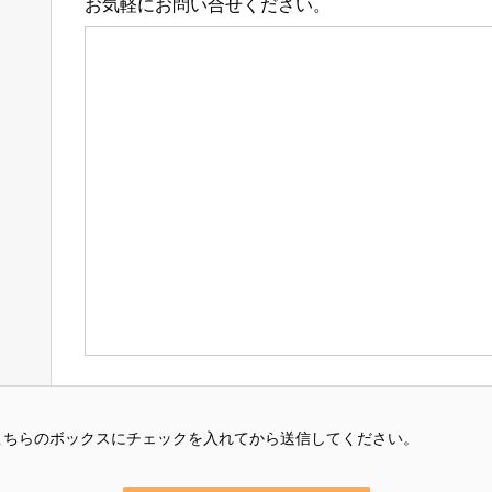
お気軽にお問い合せください。
こちらのボックスにチェックを入れてから送信してください。