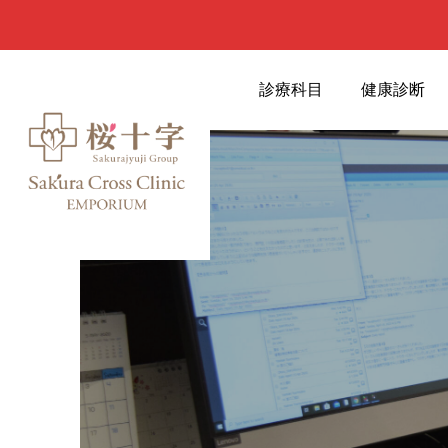
診療科目
健康診断