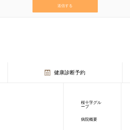
健康診断予約
桜十字グル
ープ
病院概要